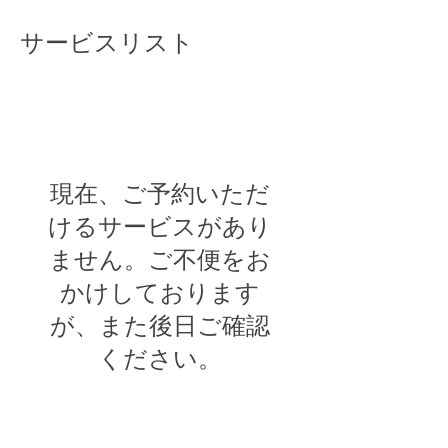
サービスリスト
現在、ご予約いただ
けるサービスがあり
ません。ご不便をお
かけしております
が、また後日ご確認
ください。