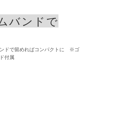
ムバンドで
ンドで留めればコンパクトに
※ゴ
ド付属