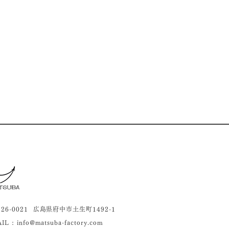
726-0021 広島県府中市土生町1492-1
IL :
info@matsuba-factory.com