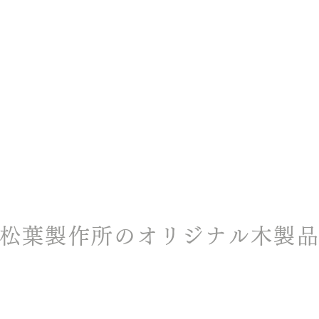
松葉製作所のオリジナル木製