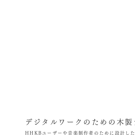
デジタルワークのための木製
HHKBユーザーや音楽制作者のために設計し